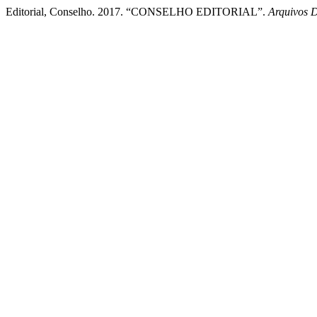
Editorial, Conselho. 2017. “CONSELHO EDITORIAL”.
Arquivos 