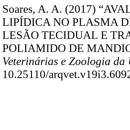
Soares, A. A. (2017) 
LIPÍDICA NO PLASMA 
LESÃO TECIDUAL E TR
POLIAMIDO DE MANDI
Veterinárias e Zoologia d
10.25110/arqvet.v19i3.609