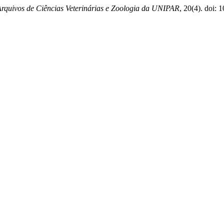
rquivos de Ciências Veterinárias e Zoologia da UNIPAR
, 20(4). doi: 