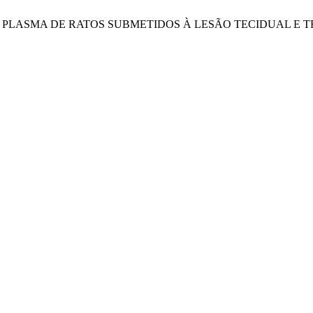
 NO PLASMA DE RATOS SUBMETIDOS À LESÃO TECIDUAL E