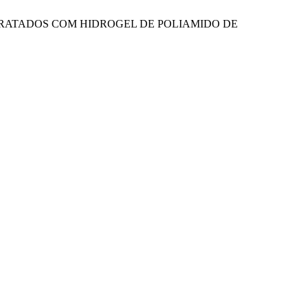
 TRATADOS COM HIDROGEL DE POLIAMIDO DE