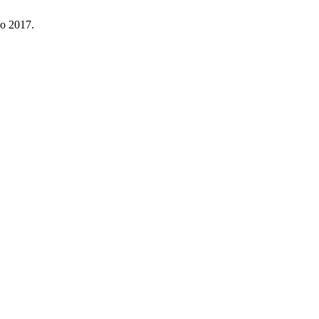
io 2017.