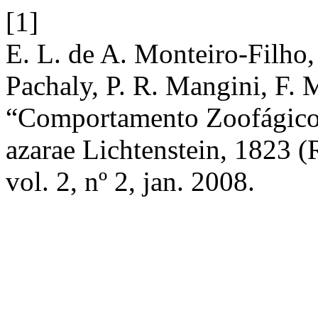
[1]
E. L. de A. Monteiro-Filho,
Pachaly, P. R. Mangini, F. 
“Comportamento Zoofágico 
azarae Lichtenstein, 1823 
vol. 2, nº 2, jan. 2008.