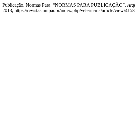
Publicação, Normas Para. “NORMAS PARA PUBLICAÇÃO”.
Arq
2013, https://revistas.unipar.br/index.php/veterinaria/article/view/4158