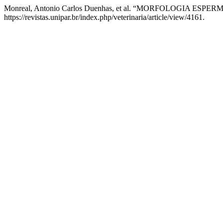
Monreal, Antonio Carlos Duenhas, et al. “MORFOLOGIA E
https://revistas.unipar.br/index.php/veterinaria/article/view/4161.