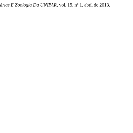
inárias E Zoologia Da UNIPAR
, vol. 15, nº 1, abril de 2013,