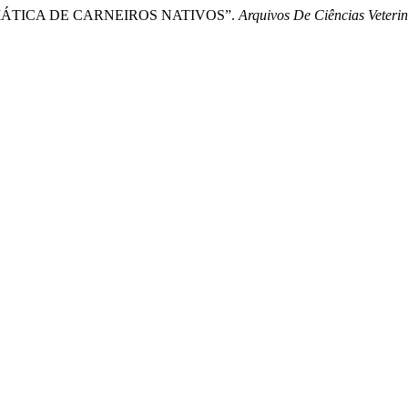
SPERMÁTICA DE CARNEIROS NATIVOS”.
Arquivos De Ciências Veter