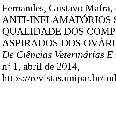
Fernandes, Gustavo Mafr
ANTI-INFLAMATÓRIOS 
QUALIDADE DOS COMPL
ASPIRADOS DOS OVÁRI
De Ciências Veterinárias 
nº 1, abril de 2014,
https://revistas.unipar.br/i