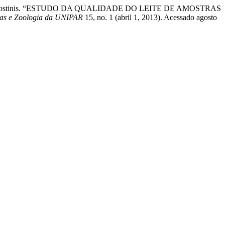
Olivotto Agostinis. “ESTUDO DA QUALIDADE DO LEITE DE AMOSTRAS
rias e Zoologia da UNIPAR
15, no. 1 (abril 1, 2013). Acessado agosto