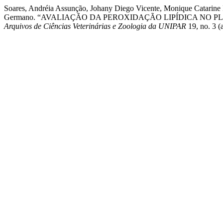
Soares, Andréia Assunção, Johany Diego Vicente, Monique Catarine 
Germano. “AVALIAÇÃO DA PEROXIDAÇÃO LIPÍDICA NO 
Arquivos de Ciências Veterinárias e Zoologia da UNIPAR
19, no. 3 (a