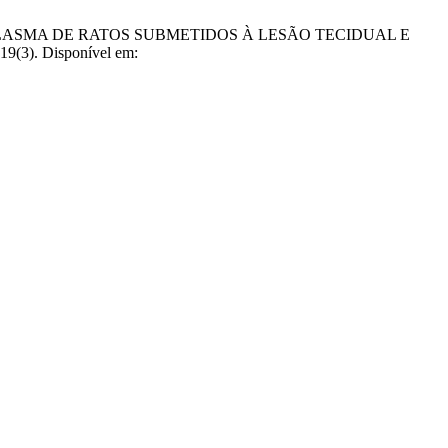
CA NO PLASMA DE RATOS SUBMETIDOS À LESÃO TECIDUAL E
(3). Disponível em: