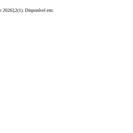
e 2026];2(1). Disponível em: