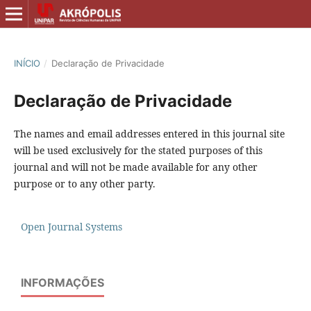
INÍCIO
/
Declaração de Privacidade
Declaração de Privacidade
The names and email addresses entered in this journal site
will be used exclusively for the stated purposes of this
journal and will not be made available for any other
purpose or to any other party.
Open Journal Systems
INFORMAÇÕES