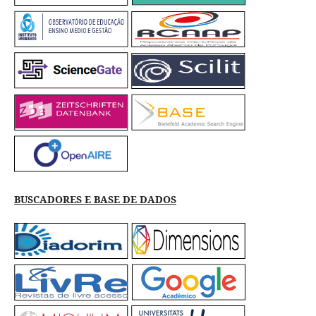
BUSCADORES E BASE DE DADOS