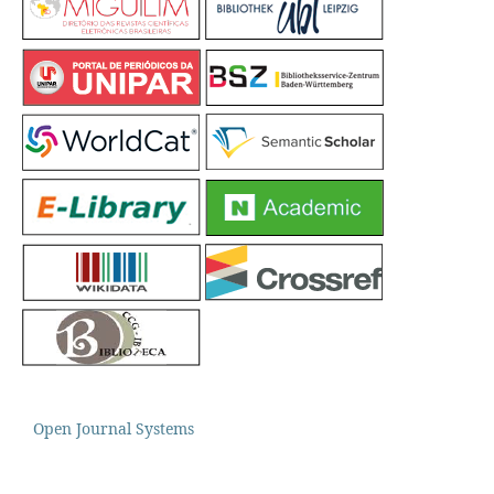
Open Journal Systems