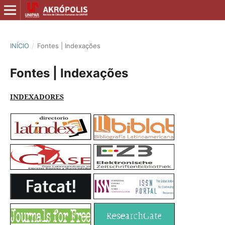
INÍCIO
/
Fontes | Indexações
Fontes | Indexações
INDEXADORES