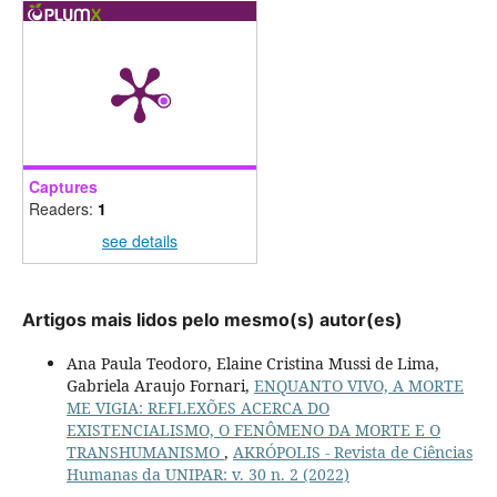
Captures
Readers:
1
see details
Artigos mais lidos pelo mesmo(s) autor(es)
Ana Paula Teodoro, Elaine Cristina Mussi de Lima,
Gabriela Araujo Fornari,
ENQUANTO VIVO, A MORTE
ME VIGIA: REFLEXÕES ACERCA DO
EXISTENCIALISMO, O FENÔMENO DA MORTE E O
TRANSHUMANISMO
,
AKRÓPOLIS - Revista de Ciências
Humanas da UNIPAR: v. 30 n. 2 (2022)