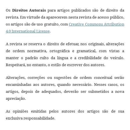
Os
Direitos Autorais
para artigos publicados são de direito da
revista. Em virtude da aparecerem nesta revista de acesso público,
os artigos são de uso gratuito, com
Creative Commons Attribution
4.0 International License
.
A revista se reserva o direito de efetuar, nos originais, alterações
de ordem normativa, ortográfica e gramatical, com vistas a
manter o padrão culto da língua e a credibilidade do veículo.
Respeitará, no entanto, o estilo de escrever dos autores.
Alterações, correções ou sugestões de ordem conceitual serão
encaminhadas aos autores, quando necessário. Nesses casos, os
artigos, depois de adequados, deverão ser submetidos a nova
apreciação.
As opiniões emitidas pelos autores dos artigos são de sua
exclusiva responsabilidade.