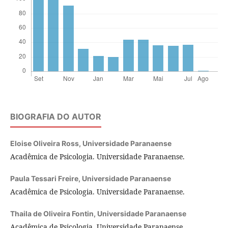
BIOGRAFIA DO AUTOR
Eloise Oliveira Ross,
Universidade Paranaense
Acadêmica de Psicologia. Universidade Paranaense.
Paula Tessari Freire,
Universidade Paranaense
Acadêmica de Psicologia. Universidade Paranaense.
Thaila de Oliveira Fontin,
Universidade Paranaense
Acadêmica de Psicologia. Universidade Paranaense.