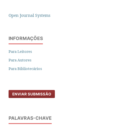
Open Journal Systems
INFORMAÇÕES
Para Leitores
Para Autores
Para Bibliotecários
ENVIAR SUBMISSÃO
PALAVRAS-CHAVE