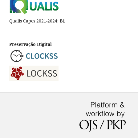
Qualis Capes 2021-2024:
B1
Preservação Digital