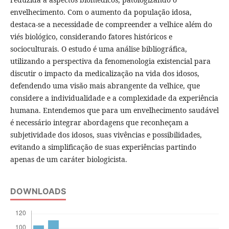
envelhecimento. Com o aumento da população idosa,
destaca-se a necessidade de compreender a velhice além do
viés biológico, considerando fatores históricos e
socioculturais. O estudo é uma análise bibliográfica,
utilizando a perspectiva da fenomenologia existencial para
discutir o impacto da medicalização na vida dos idosos,
defendendo uma visão mais abrangente da velhice, que
considere a individualidade e a complexidade da experiência
humana. Entendemos que para um envelhecimento saudável
é necessário integrar abordagens que reconheçam a
subjetividade dos idosos, suas vivências e possibilidades,
evitando a simplificação de suas experiências partindo
apenas de um caráter biologicista.
DOWNLOADS