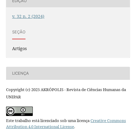
EDIÇÃO
v. 32 n. 2 (2024)
SEÇÃO
Artigos
LICENÇA
Copyright (c) 2025 AKRÓPOLIS - Revista de Ciências Humanas da
UNIPAR
Este trabalho está licenciado sob uma licença
Creative Commons
Attribution 4.0 International License
.