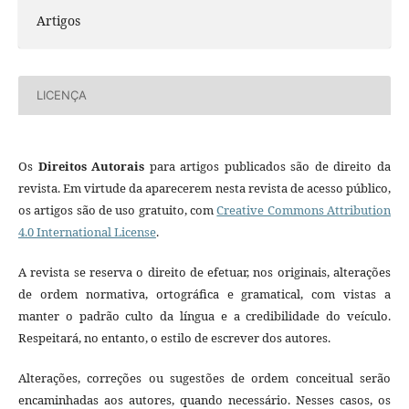
Artigos
LICENÇA
Os
Direitos Autorais
para artigos publicados são de direito da
revista. Em virtude da aparecerem nesta revista de acesso público,
os artigos são de uso gratuito, com
Creative Commons Attribution
4.0 International License
.
A revista se reserva o direito de efetuar, nos originais, alterações
de ordem normativa, ortográfica e gramatical, com vistas a
manter o padrão culto da língua e a credibilidade do veículo.
Respeitará, no entanto, o estilo de escrever dos autores.
Alterações, correções ou sugestões de ordem conceitual serão
encaminhadas aos autores, quando necessário. Nesses casos, os