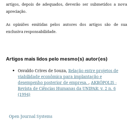
artigos, depois de adequados, deverão ser submetidos a nova
apreciação.
As opiniões emitidas pelos autores dos artigos são de sua
exclusiva responsabilidade.
Artigos mais lidos pelo mesmo(s) autor(es)
Osvaldo Crives de Souza,
Relação entre projetos de
viabilidade econômica para implantação e
desempenho posterior de empresa.
,
AKRÓPOLIS -
Revista de Ciências Humanas da UNIPAR: v. 2 n. 6
(1994)
Open Journal Systems