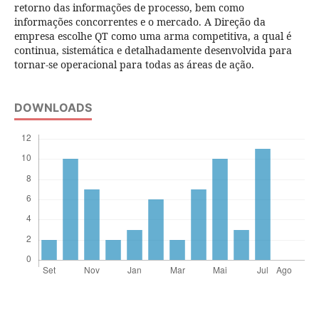
retorno das informações de processo, bem como
informações concorrentes e o mercado. A Direção da
empresa escolhe QT como uma arma competitiva, a qual é
continua, sistemática e detalhadamente desenvolvida para
tornar-se operacional para todas as áreas de ação.
DOWNLOADS