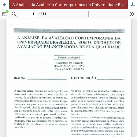
A Análise da Avaliação Contemporânea da Universidade Brasileira, sob o Enfoque de Avaliação Emancipadora de sua Qualidade