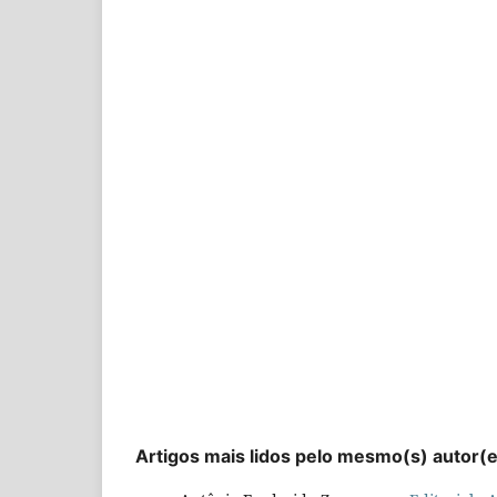
Artigos mais lidos pelo mesmo(s) autor(