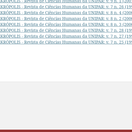
KRÓPOLIS - Revista de Ciências Humanas da UNIPAR: v. 9 n. 1 (200
KRÓPOLIS - Revista de Ciências Humanas da UNIPAR: v. 7 n. 26 (19
KRÓPOLIS - Revista de Ciências Humanas da UNIPAR: v. 8 n. 4 (200
KRÓPOLIS - Revista de Ciências Humanas da UNIPAR: v. 8 n. 2 (200
KRÓPOLIS - Revista de Ciências Humanas da UNIPAR: v. 8 n. 3 (200
KRÓPOLIS - Revista de Ciências Humanas da UNIPAR: v. 7 n. 28 (19
KRÓPOLIS - Revista de Ciências Humanas da UNIPAR: v. 7 n. 27 (19
KRÓPOLIS - Revista de Ciências Humanas da UNIPAR: v. 7 n. 25 (19