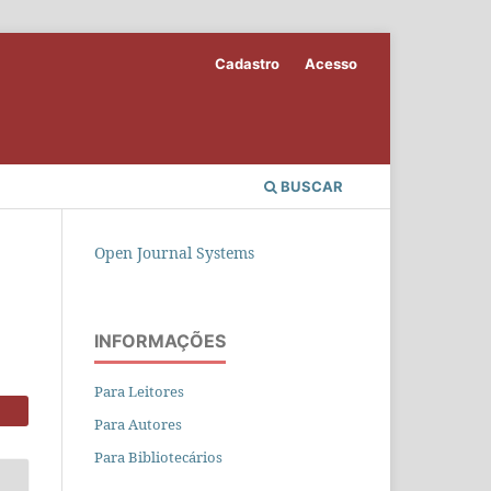
Cadastro
Acesso
BUSCAR
Open Journal Systems
INFORMAÇÕES
Para Leitores
Para Autores
Para Bibliotecários