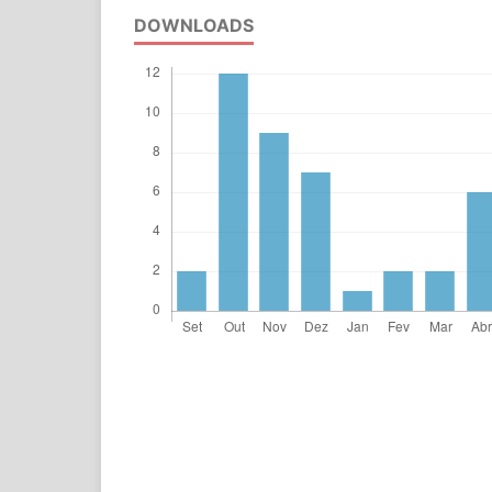
DOWNLOADS