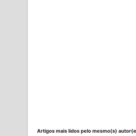
Artigos mais lidos pelo mesmo(s) autor(