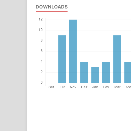
DOWNLOADS