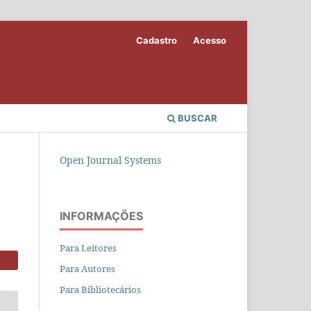
Cadastro
Acesso
BUSCAR
Open Journal Systems
INFORMAÇÕES
Para Leitores
Para Autores
Para Bibliotecários