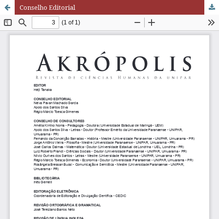
Conselho Editorial