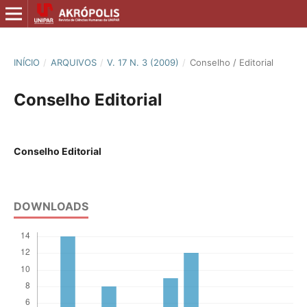
INÍCIO
/
ARQUIVOS
/
V. 17 N. 3 (2009)
/
Conselho / Editorial
Conselho Editorial
Conselho Editorial
DOWNLOADS