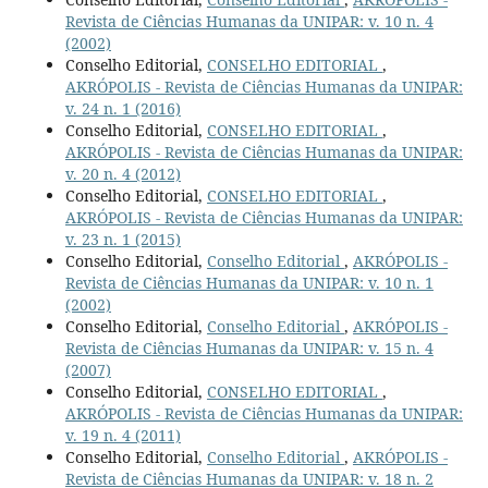
Revista de Ciências Humanas da UNIPAR: v. 10 n. 4
(2002)
Conselho Editorial,
CONSELHO EDITORIAL
,
AKRÓPOLIS - Revista de Ciências Humanas da UNIPAR:
v. 24 n. 1 (2016)
Conselho Editorial,
CONSELHO EDITORIAL
,
AKRÓPOLIS - Revista de Ciências Humanas da UNIPAR:
v. 20 n. 4 (2012)
Conselho Editorial,
CONSELHO EDITORIAL
,
AKRÓPOLIS - Revista de Ciências Humanas da UNIPAR:
v. 23 n. 1 (2015)
Conselho Editorial,
Conselho Editorial
,
AKRÓPOLIS -
Revista de Ciências Humanas da UNIPAR: v. 10 n. 1
(2002)
Conselho Editorial,
Conselho Editorial
,
AKRÓPOLIS -
Revista de Ciências Humanas da UNIPAR: v. 15 n. 4
(2007)
Conselho Editorial,
CONSELHO EDITORIAL
,
AKRÓPOLIS - Revista de Ciências Humanas da UNIPAR:
v. 19 n. 4 (2011)
Conselho Editorial,
Conselho Editorial
,
AKRÓPOLIS -
Revista de Ciências Humanas da UNIPAR: v. 18 n. 2