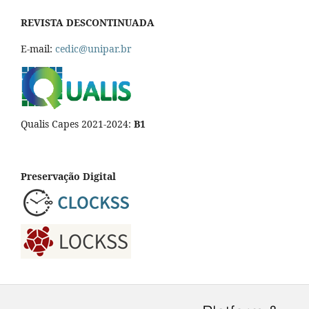
REVISTA DESCONTINUADA
E-mail:
cedic@unipar.br
Qualis Capes 2021-2024:
B1
Preservação Digital