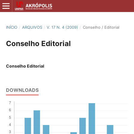
INÍCIO
/
ARQUIVOS
/
V. 17 N. 4 (2009)
/
Conselho / Editorial
Conselho Editorial
Conselho Editorial
DOWNLOADS