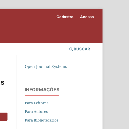
Cadastro
Acesso
BUSCAR
Open Journal Systems
os
INFORMAÇÕES
Para Leitores
Para Autores
Para Bibliotecários