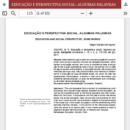
EDUCAÇÃO E PERSPECTIVA SOCIAL: ALGUMAS PALAVRAS