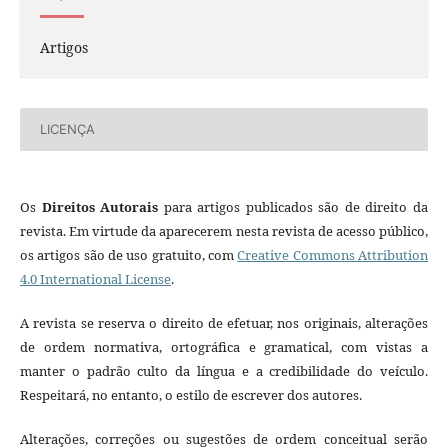
Artigos
LICENÇA
Os
Direitos Autorais
para artigos publicados são de direito da
revista. Em virtude da aparecerem nesta revista de acesso público,
os artigos são de uso gratuito, com
Creative Commons Attribution
4.0 International License
.
A revista se reserva o direito de efetuar, nos originais, alterações
de ordem normativa, ortográfica e gramatical, com vistas a
manter o padrão culto da língua e a credibilidade do veículo.
Respeitará, no entanto, o estilo de escrever dos autores.
Alterações, correções ou sugestões de ordem conceitual serão