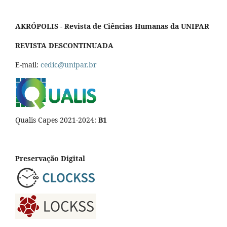
AKRÓPOLIS - Revista de Ciências Humanas da UNIPAR
REVISTA DESCONTINUADA
E-mail:
cedic@unipar.br
Qualis Capes 2021-2024:
B1
Preservação Digital