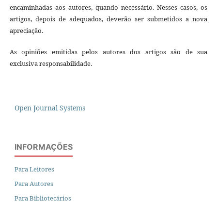
encaminhadas aos autores, quando necessário. Nesses casos, os
artigos, depois de adequados, deverão ser submetidos a nova
apreciação.
As opiniões emitidas pelos autores dos artigos são de sua
exclusiva responsabilidade.
Open Journal Systems
INFORMAÇÕES
Para Leitores
Para Autores
Para Bibliotecários