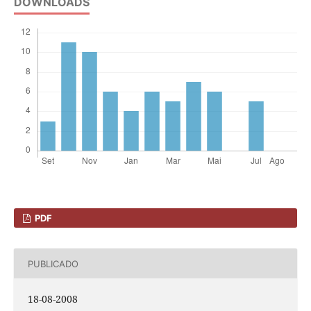
DOWNLOADS
PDF
PUBLICADO
18-08-2008