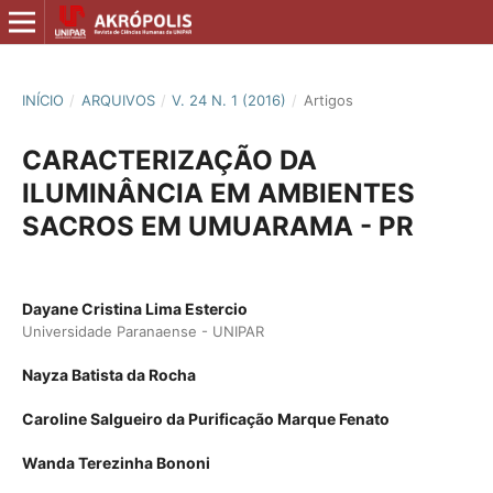
INÍCIO
/
ARQUIVOS
/
V. 24 N. 1 (2016)
/
Artigos
CARACTERIZAÇÃO DA
ILUMINÂNCIA EM AMBIENTES
SACROS EM UMUARAMA - PR
Dayane Cristina Lima Estercio
Universidade Paranaense - UNIPAR
Nayza Batista da Rocha
Caroline Salgueiro da Purificação Marque Fenato
Wanda Terezinha Bononi