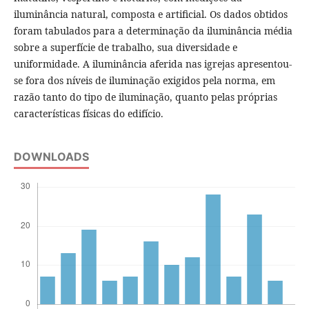
iluminância natural, composta e artificial. Os dados obtidos
foram tabulados para a determinação da iluminância média
sobre a superfície de trabalho, sua diversidade e
uniformidade. A iluminância aferida nas igrejas apresentou-
se fora dos níveis de iluminação exigidos pela norma, em
razão tanto do tipo de iluminação, quanto pelas próprias
características físicas do edifício.
DOWNLOADS