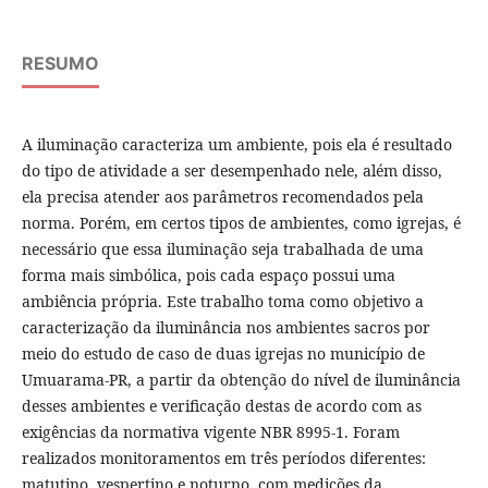
RESUMO
A iluminação caracteriza um ambiente, pois ela é resultado
do tipo de atividade a ser desempenhado nele, além disso,
ela precisa atender aos parâmetros recomendados pela
norma. Porém, em certos tipos de ambientes, como igrejas, é
necessário que essa iluminação seja trabalhada de uma
forma mais simbólica, pois cada espaço possui uma
ambiência própria. Este trabalho toma como objetivo a
caracterização da iluminância nos ambientes sacros por
meio do estudo de caso de duas igrejas no município de
Umuarama-PR, a partir da obtenção do nível de iluminância
desses ambientes e verificação destas de acordo com as
exigências da normativa vigente NBR 8995-1. Foram
realizados monitoramentos em três períodos diferentes:
matutino, vespertino e noturno, com medições da