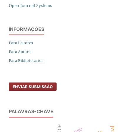
Open Journal Systems
INFORMAÇÕES
Para Leitores
Para Autores
Para Bibliotecários
ENVIAR SUBMISSÃO
PALAVRAS-CHAVE
saúde