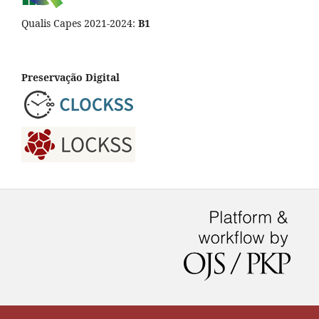
Qualis Capes 2021-2024:
B1
Preservação Digital