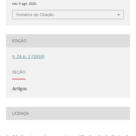
em: 9 ago. 2026.
Fomatos de Citação
EDIÇÃO
v. 24 n. 1 (2016)
SEÇÃO
Artigos
LICENÇA