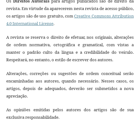
Os
Direitos Autorais
para artigos publicados são de direito da
revista. Em virtude da aparecerem nesta revista de acesso público,
os artigos são de uso gratuito, com
Creative Commons Attribution
4.0 International License
.
A revista se reserva o direito de efetuar, nos originais, alterações
de ordem normativa, ortográfica e gramatical, com vistas a
manter o padrão culto da língua e a credibilidade do veículo.
Respeitará, no entanto, o estilo de escrever dos autores.
Alterações, correções ou sugestões de ordem conceitual serão
encaminhadas aos autores, quando necessário. Nesses casos, os
artigos, depois de adequados, deverão ser submetidos a nova
apreciação.
As opiniões emitidas pelos autores dos artigos são de sua
exclusiva responsabilidade.