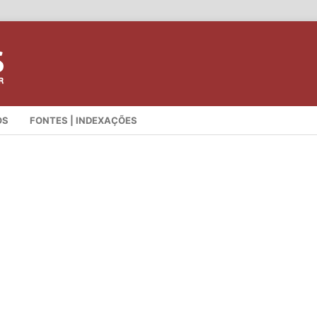
OS
FONTES | INDEXAÇÕES