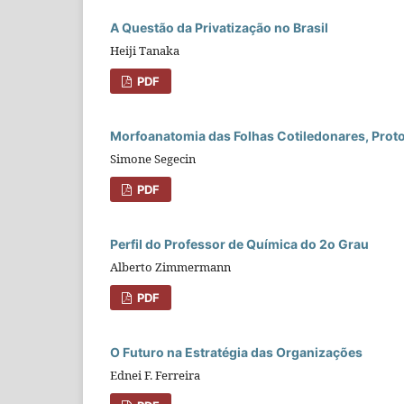
A Questão da Privatização no Brasil
Heiji Tanaka
PDF
Morfoanatomia das Folhas Cotiledonares, Proto
Simone Segecin
PDF
Perfil do Professor de Química do 2o Grau
Alberto Zimmermann
PDF
O Futuro na Estratégia das Organizações
Ednei F. Ferreira