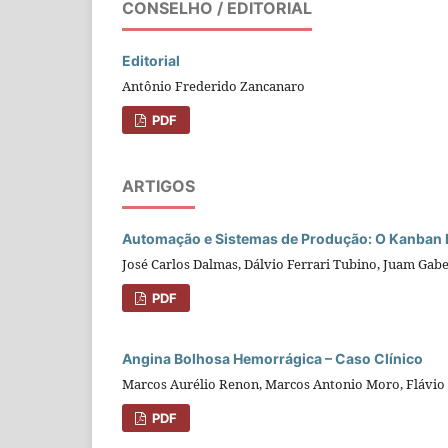
CONSELHO / EDITORIAL
Editorial
Antônio Frederido Zancanaro
PDF
ARTIGOS
Automação e Sistemas de Produção: O Kanban 
José Carlos Dalmas, Dálvio Ferrari Tubino, Juam Gab
PDF
Angina Bolhosa Hemorrágica – Caso Clínico
Marcos Aurélio Renon, Marcos Antonio Moro, Flávio 
PDF