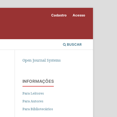
Cadastro
Acesso
BUSCAR
Open Journal Systems
INFORMAÇÕES
Para Leitores
Para Autores
Para Bibliotecários