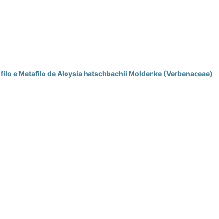
filo e Metafilo de Aloysia hatschbachii Moldenke (Verbenaceae)