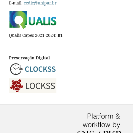
E-mail:
cedic@unipar.br
Qualis Capes 2021-2024:
B1
Preservação Digital