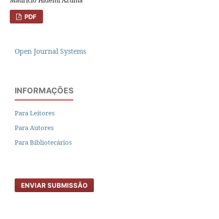
PDF
Open Journal Systems
INFORMAÇÕES
Para Leitores
Para Autores
Para Bibliotecários
ENVIAR SUBMISSÃO