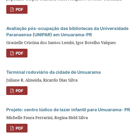
PDF
Avaliação pós-ocupação das bibliotecas da Universidade
Paranaense (UNIPAR) em Umuarama-PR
Grasielle Cristina dos Santos Lembi, Igor Botelho Valques
PDF
Terminal rodoviário da cidade de Umuarama
Juliane R. Almeida, Ricardo Dias Silva
PDF
Projeto: centro lúdico de lazer infantil para Umuarama- PR
Michelle Faura Ferrarini, Regina Held Silva
PDF