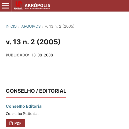
INÍCIO
/
ARQUIVOS
/
v. 13 n. 2 (2005)
v. 13 n. 2 (2005)
PUBLICADO:
18-08-2008
CONSELHO / EDITORIAL
Conselho Editorial
Conselho Editorial
PDF