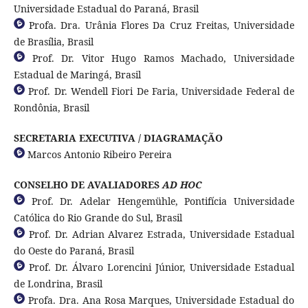
Universidade Estadual do Paraná, Brasil
Profa. Dra. Urânia Flores Da Cruz Freitas, Universidade
de Brasília, Brasil
Prof. Dr. Vitor Hugo Ramos Machado, Universidade
Estadual de Maringá, Brasil
Prof. Dr. Wendell Fiori De Faria, Universidade Federal de
Rondônia, Brasil
SECRETARIA EXECUTIVA / DIAGRAMAÇÃO
Marcos Antonio Ribeiro Pereira
CONSELHO DE AVALIADORES
AD HOC
Prof. Dr. Adelar Hengemühle, Pontifícia Universidade
Católica do Rio Grande do Sul, Brasil
Prof. Dr. Adrian Alvarez Estrada, Universidade Estadual
do Oeste do Paraná, Brasil
Prof. Dr. Álvaro Lorencini Júnior, Universidade Estadual
de Londrina, Brasil
Profa. Dra. Ana Rosa Marques, Universidade Estadual do