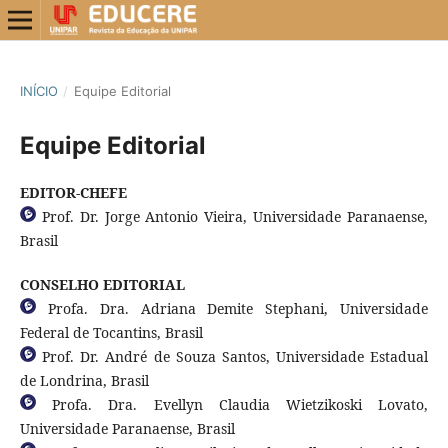
INÍCIO
/
Equipe Editorial
Equipe Editorial
EDITOR-CHEFE
Prof. Dr. Jorge Antonio Vieira, Universidade Paranaense,
Brasil
CONSELHO EDITORIAL
Profa. Dra. Adriana Demite Stephani, Universidade
Federal de Tocantins, Brasil
Prof. Dr. André de Souza Santos, Universidade Estadual
de Londrina, Brasil
Profa. Dra. Evellyn Claudia Wietzikoski Lovato,
Universidade Paranaense, Brasil