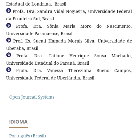
Estadual de Londrina, Brasil
Profa. Dra. Sandra Vidal Nogueira, Universidade Federal
da Fronteira Sul, Brasil
Profa. Dra. Sônia Maria Moro do Nascimento,
Universidade Paranaense, Brasil
Prof. Es. Suemi Hamada Morais Silva, Universidade de
Uberaba, Brasil
Profa. Dra. Tatiane Henrique Sousa Machado,
Universidade Estadual do Paraná, Brasil
Profa. Dra. Vanessa Therezinha Bueno Campos,
Universidade Federal de Uberlândia, Brasil
Open Journal Systems
IDIOMA
Português (Brasil)