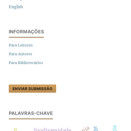
English
INFORMAÇÕES
Para Leitores
Para Autores
Para Bibliotecários
ENVIAR SUBMISSÃO
PALAVRAS-CHAVE
biodiversidade