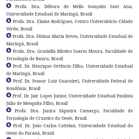
Profa. Dra. Débora de Mello Gonçales Sant Ana,
Universidade Estadual de Maringá, Brasil
Profa. Dra. Elaine Rodrigues, Centro Universitário Cidade
Verde, Brasil
Profa. Dra. Fátima Maria Neves, Universidade Estadual de
Maringá, Brasil
Profa. Dra. Graziella Ribeiro Soares Moura, Faculdade de
Tecnologia de Bauru, Brasil
Prof. Dr. Henrique Ortêncio Filho, Universidade Estadual
de Maringá, Brasil
Prof. Dr. Ivanor Luiz Guarnieri, Universidade Federal de
Rondônia, Brasil
Prof. Dr. Jair Lopes Junior, Universidade Estadual Paulista
Júlio de Mesquita Filho, Brasil
Profa. Dra. Janira Siqueira Camargo, Faculdade de
Tecnologia de Cruzeiro do Oeste, Brasil
Prof. Dr. João Carlos Cattelan, Universidade Estadual do
Oeste do Paraná, Brasil