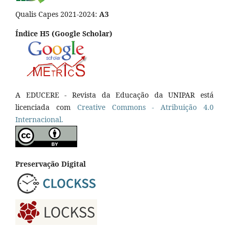
Qualis Capes 2021-2024:
A3
Índice H5 (Google Scholar)
A EDUCERE - Revista da Educação da UNIPAR está
licenciada com
Cr
eative
Commons - Atribuição 4.0
Internacional.
Preservação Digital