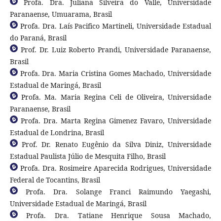
Profa. Dra. Juliana Silveira do Valle, Universidade
Paranaense, Umuarama, Brasil
Profa. Dra. Laís Pacifico Martineli, Universidade Estadual
do Paraná, Brasil
Prof. Dr. Luiz Roberto Prandi, Universidade Paranaense,
Brasil
Profa. Dra. Maria Cristina Gomes Machado, Universidade
Estadual de Maringá, Brasil
Profa. Ma. Maria Regina Celi de Oliveira, Universidade
Paranaense, Brasil
Profa. Dra. Marta Regina Gimenez Favaro, Universidade
Estadual de Londrina, Brasil
Prof. Dr. Renato Eugênio da Silva Diniz, Universidade
Estadual Paulista Júlio de Mesquita Filho, Brasil
Profa. Dra. Rosimeire Aparecida Rodrigues, Universidade
Federal de Tocantins, Brasil
Profa. Dra. Solange Franci Raimundo Yaegashi,
Universidade Estadual de Maringá, Brasil
Profa. Dra. Tatiane Henrique Sousa Machado,