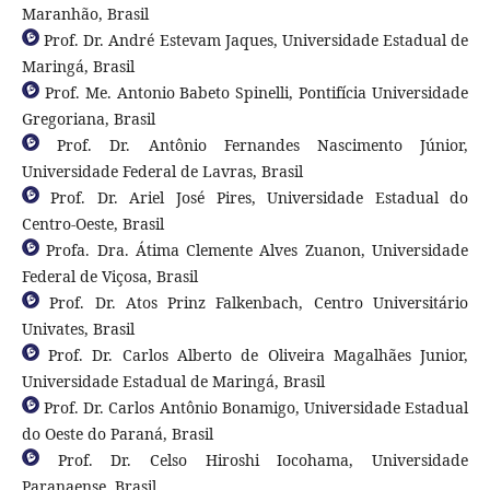
Maranhão, Brasil
Prof. Dr. André Estevam Jaques, Universidade Estadual de
Maringá, Brasil
Prof. Me. Antonio Babeto Spinelli, Pontifícia Universidade
Gregoriana, Brasil
Prof. Dr. Antônio Fernandes Nascimento Júnior,
Universidade Federal de Lavras, Brasil
Prof. Dr. Ariel José Pires, Universidade Estadual do
Centro-Oeste, Brasil
Profa. Dra. Átima Clemente Alves Zuanon, Universidade
Federal de Viçosa, Brasil
Prof. Dr. Atos Prinz Falkenbach, Centro Universitário
Univates, Brasil
Prof. Dr. Carlos Alberto de Oliveira Magalhães Junior,
Universidade Estadual de Maringá, Brasil
Prof. Dr. Carlos Antônio Bonamigo, Universidade Estadual
do Oeste do Paraná, Brasil
Prof. Dr. Celso Hiroshi Iocohama, Universidade
Paranaense, Brasil