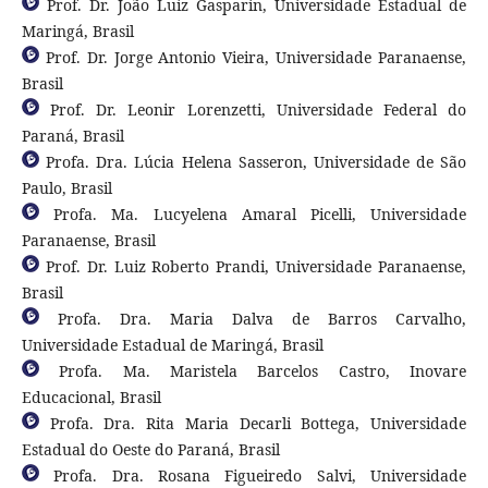
Prof. Dr. João Luiz Gasparin, Universidade Estadual de
Maringá, Brasil
Prof. Dr. Jorge Antonio Vieira, Universidade Paranaense,
Brasil
Prof. Dr. Leonir Lorenzetti, Universidade Federal do
Paraná, Brasil
Profa. Dra. Lúcia Helena Sasseron, Universidade de São
Paulo, Brasil
Profa. Ma. Lucyelena Amaral Picelli, Universidade
Paranaense, Brasil
Prof. Dr. Luiz Roberto Prandi, Universidade Paranaense,
Brasil
Profa. Dra. Maria Dalva de Barros Carvalho,
Universidade Estadual de Maringá, Brasil
Profa. Ma. Maristela Barcelos Castro, Inovare
Educacional, Brasil
Profa. Dra. Rita Maria Decarli Bottega, Universidade
Estadual do Oeste do Paraná, Brasil
Profa. Dra. Rosana Figueiredo Salvi, Universidade