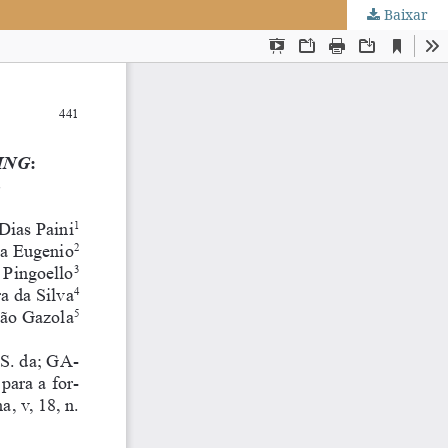
Baixar