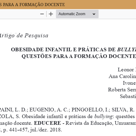
ES PARA A FORMAÇÃO DOCENTE