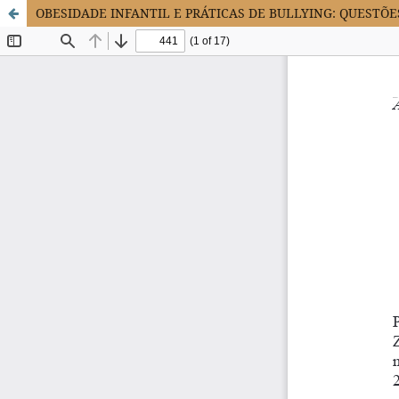
OBESIDADE INFANTIL E PRÁTICAS DE BULLYING: QUESTÕ