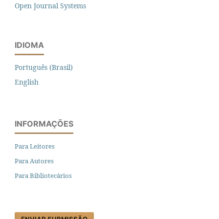
Open Journal Systems
IDIOMA
Português (Brasil)
English
INFORMAÇÕES
Para Leitores
Para Autores
Para Bibliotecários
ENVIAR SUBMISSÃO