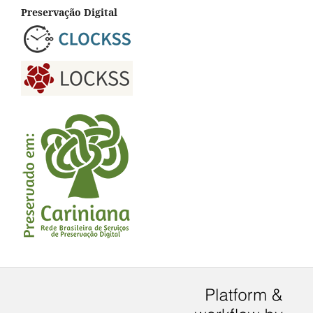
Preservação Digital