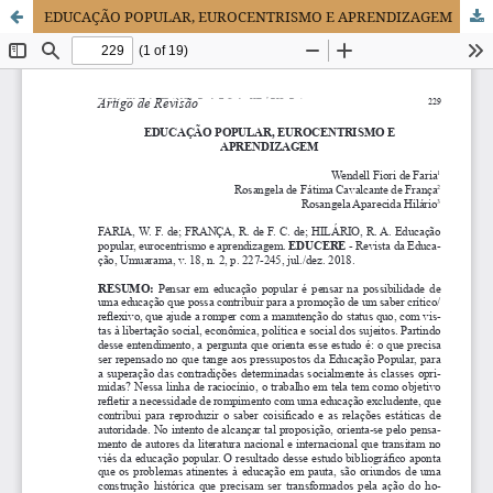
EDUCAÇÃO POPULAR, EUROCENTRISMO E APRENDIZAGEM