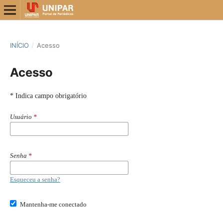
INÍCIO
/
Acesso
Acesso
* Indica campo obrigatório
Usuário
*
Senha
*
Esqueceu a senha?
Mantenha-me conectado