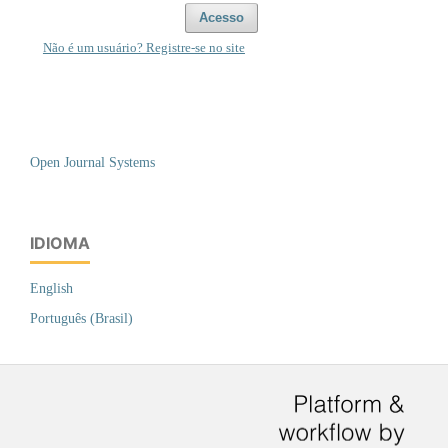
Acesso
Não é um usuário? Registre-se no site
Open Journal Systems
IDIOMA
English
Português (Brasil)