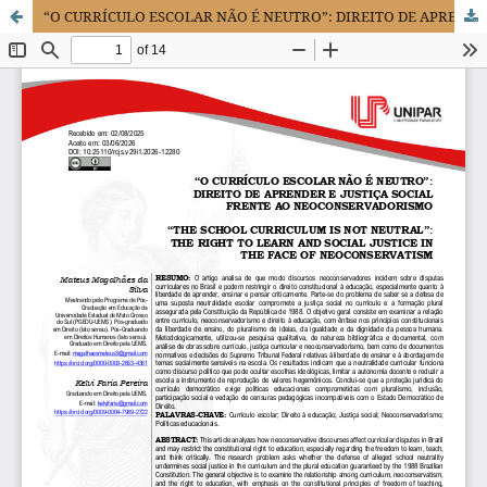
“O CURRÍCULO ESCOLAR NÃO É NEUTRO”: DIREITO DE APRENDER E JUSTIÇA SOCIAL FRENTE AO NEOCONSERVADORISMO