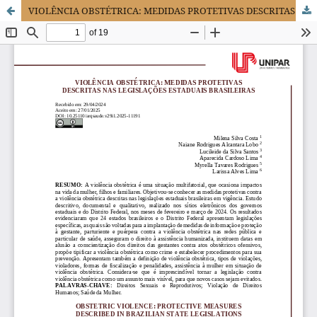
VIOLÊNCIA OBSTÉTRICA: MEDIDAS PROTETIVAS DESCRITAS NAS LEGISLAÇÕES ESTADUAIS BRASILEIRAS