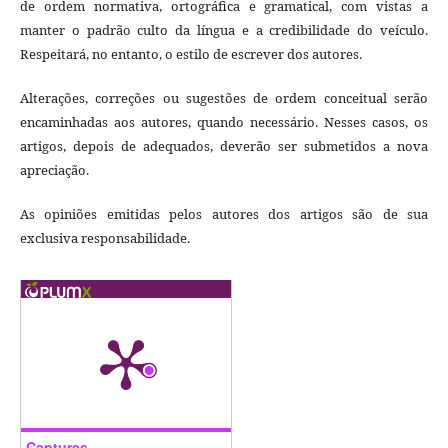
de ordem normativa, ortográfica e gramatical, com vistas a
manter o padrão culto da língua e a credibilidade do veículo.
Respeitará, no entanto, o estilo de escrever dos autores.
Alterações, correções ou sugestões de ordem conceitual serão
encaminhadas aos autores, quando necessário. Nesses casos, os
artigos, depois de adequados, deverão ser submetidos a nova
apreciação.
As opiniões emitidas pelos autores dos artigos são de sua
exclusiva responsabilidade.
Captures