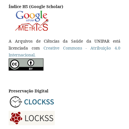
Índice H5 (Google Scholar)
A Arquivos de Ciências da Saúde da UNIPAR está
licenciada com
Creative Commons - Atribuição 4.0
Internacional.
Preservação Digital