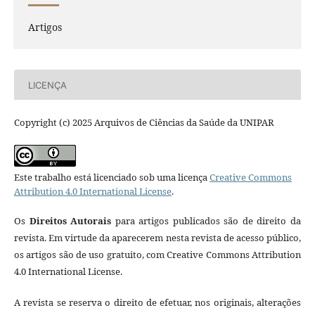
Artigos
LICENÇA
Copyright (c) 2025 Arquivos de Ciências da Saúde da UNIPAR
Este trabalho está licenciado sob uma licença
Creative Commons
Attribution 4.0 International License
.
Os
Direitos Autorais
para artigos publicados são de direito da
revista. Em virtude da aparecerem nesta revista de acesso público,
os artigos são de uso gratuito, com Creative Commons Attribution
4.0 International License.
A revista se reserva o direito de efetuar, nos originais, alterações