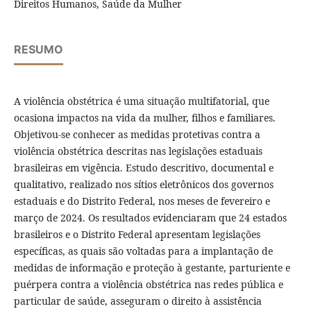
Direitos Humanos, Saúde da Mulher
RESUMO
A violência obstétrica é uma situação multifatorial, que
ocasiona impactos na vida da mulher, filhos e familiares.
Objetivou-se conhecer as medidas protetivas contra a
violência obstétrica descritas nas legislações estaduais
brasileiras em vigência. Estudo descritivo, documental e
qualitativo, realizado nos sítios eletrônicos dos governos
estaduais e do Distrito Federal, nos meses de fevereiro e
março de 2024. Os resultados evidenciaram que 24 estados
brasileiros e o Distrito Federal apresentam legislações
específicas, as quais são voltadas para a implantação de
medidas de informação e proteção à gestante, parturiente e
puérpera contra a violência obstétrica nas redes pública e
particular de saúde, asseguram o direito à assistência