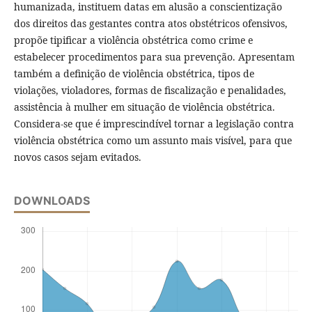
humanizada, instituem datas em alusão a conscientização
dos direitos das gestantes contra atos obstétricos ofensivos,
propõe tipificar a violência obstétrica como crime e
estabelecer procedimentos para sua prevenção. Apresentam
também a definição de violência obstétrica, tipos de
violações, violadores, formas de fiscalização e penalidades,
assistência à mulher em situação de violência obstétrica.
Considera-se que é imprescindível tornar a legislação contra
violência obstétrica como um assunto mais visível, para que
novos casos sejam evitados.
DOWNLOADS