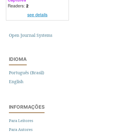
Readers:
2
see details
Open Journal Systems
IDIOMA
Português (Brasil)
English
INFORMAÇÕES
Para Leitores
Para Autores