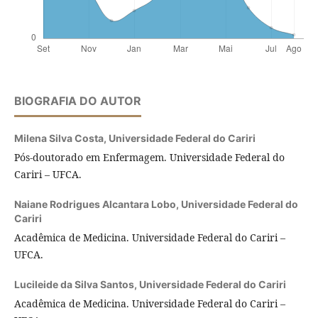
BIOGRAFIA DO AUTOR
Milena Silva Costa,
Universidade Federal do Cariri
Pós-doutorado em Enfermagem. Universidade Federal do
Cariri – UFCA.
Naiane Rodrigues Alcantara Lobo,
Universidade Federal do
Cariri
Acadêmica de Medicina. Universidade Federal do Cariri –
UFCA.
Lucileide da Silva Santos,
Universidade Federal do Cariri
Acadêmica de Medicina. Universidade Federal do Cariri –