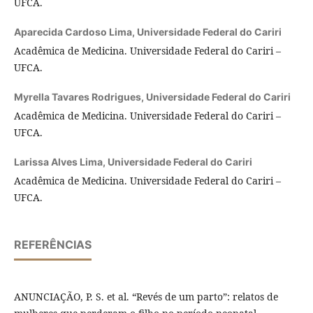
UFCA.
Aparecida Cardoso Lima,
Universidade Federal do Cariri
Acadêmica de Medicina. Universidade Federal do Cariri –
UFCA.
Myrella Tavares Rodrigues,
Universidade Federal do Cariri
Acadêmica de Medicina. Universidade Federal do Cariri –
UFCA.
Larissa Alves Lima,
Universidade Federal do Cariri
Acadêmica de Medicina. Universidade Federal do Cariri –
UFCA.
REFERÊNCIAS
ANUNCIAÇÃO, P. S. et al. “Revés de um parto”: relatos de