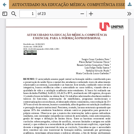
AUTOCUIDADO NA EDUCAÇÃO MÉDICA: COMPETÊNCIA ESSENCIAL PARA A FORMAÇÃO PROFISSIONAL