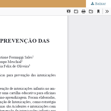
Baixar