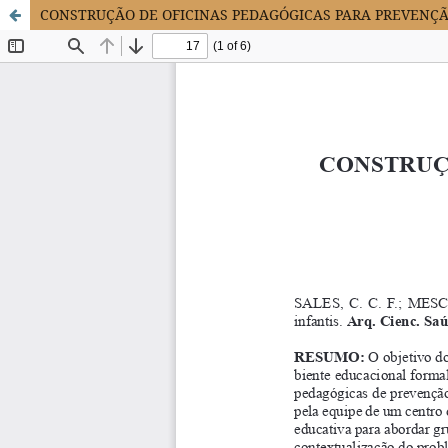
CONSTRUÇÃO DE OFICINAS PEDAGÓGICAS PARA PREVENÇÃ