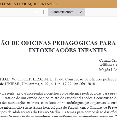
O DAS INTOXICAÇÕES INFANTIS