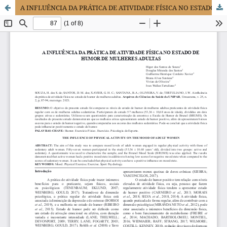
A INFLUÊNCIA DA PRÁTICA DE ATIVIDADE FÍSICA NO ESTADO DE HUMOR DE MULHERES ADULTAS