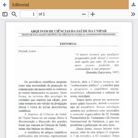
Editorial