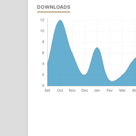
DOWNLOADS