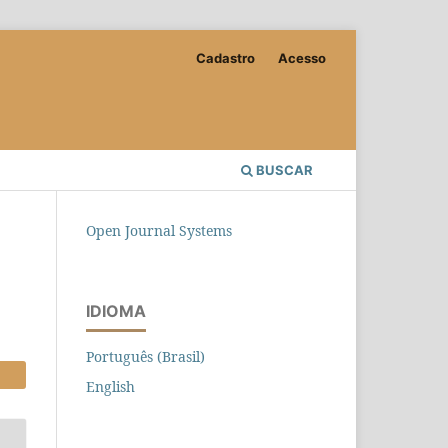
Cadastro
Acesso
BUSCAR
Open Journal Systems
IDIOMA
Português (Brasil)
English