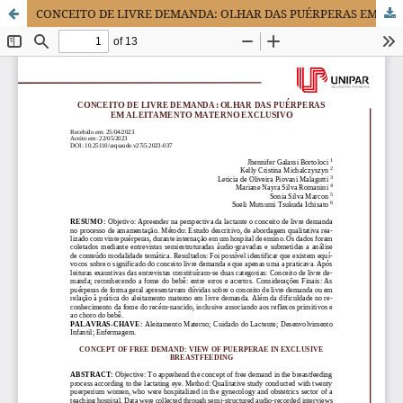
CONCEITO DE LIVRE DEMANDA: OLHAR DAS PUÉRPERAS EM ALEITAMENTO MATERNO EXCLUSIVO