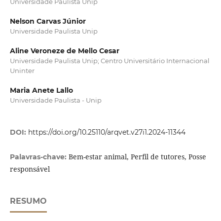
Universidade Paulista Unip
Nelson Carvas Júnior
Universidade Paulista Unip
Aline Veroneze de Mello Cesar
Universidade Paulista Unip; Centro Universitário Internacional
Uninter
Maria Anete Lallo
Universidade Paulista - Unip
DOI:
https://doi.org/10.25110/arqvet.v27i1.2024-11344
Bem-estar animal, Perfil de tutores, Posse
Palavras-chave:
responsável
RESUMO