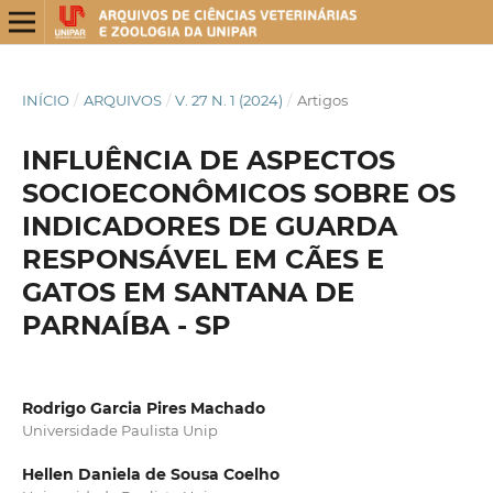
INÍCIO
/
ARQUIVOS
/
V. 27 N. 1 (2024)
/
Artigos
INFLUÊNCIA DE ASPECTOS
SOCIOECONÔMICOS SOBRE OS
INDICADORES DE GUARDA
RESPONSÁVEL EM CÃES E
GATOS EM SANTANA DE
PARNAÍBA - SP
Rodrigo Garcia Pires Machado
Universidade Paulista Unip
Hellen Daniela de Sousa Coelho