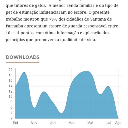
que tutores de gatos. A menor renda familiar e do tipo de
pet de estimação influenciaram no escore. O presente
trabalho mostrou que 79% dos cidadãos de Santana de
Parnaíba apresentam escore de guarda responsável entre
10 e 14 pontos, com ótima informação e aplicação dos
princípios que promovem a qualidade de vida.
DOWNLOADS