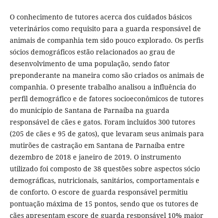
O conhecimento de tutores acerca dos cuidados básicos
veterinários como requisito para a guarda responsável de
animais de companhia tem sido pouco explorado. Os perfis
sócios demográficos estão relacionados ao grau de
desenvolvimento de uma população, sendo fator
preponderante na maneira como são criados os animais de
companhia. O presente trabalho analisou a influência do
perfil demográfico e de fatores socioeconômicos de tutores
do município de Santana de Parnaíba na guarda
responsável de cães e gatos. Foram incluídos 300 tutores
(205 de cães e 95 de gatos), que levaram seus animais para
mutirões de castração em Santana de Parnaíba entre
dezembro de 2018 e janeiro de 2019. O instrumento
utilizado foi composto de 38 questões sobre aspectos sócio
demográficas, nutricionais, sanitários, comportamentais e
de conforto. O escore de guarda responsável permitiu
pontuação máxima de 15 pontos, sendo que os tutores de
cães apresentam escore de guarda responsável 10% maior