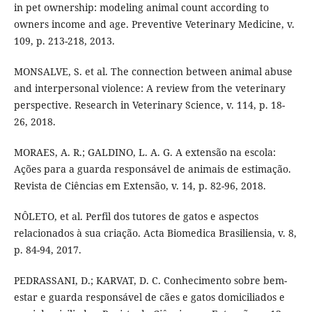
in pet ownership: modeling animal count according to
owners income and age. Preventive Veterinary Medicine, v.
109, p. 213-218, 2013.
MONSALVE, S. et al. The connection between animal abuse
and interpersonal violence: A review from the veterinary
perspective. Research in Veterinary Science, v. 114, p. 18-
26, 2018.
MORAES, A. R.; GALDINO, L. A. G. A extensão na escola:
Ações para a guarda responsável de animais de estimação.
Revista de Ciências em Extensão, v. 14, p. 82-96, 2018.
NÔLETO, et al. Perfil dos tutores de gatos e aspectos
relacionados à sua criação. Acta Biomedica Brasiliensia, v. 8,
p. 84-94, 2017.
PEDRASSANI, D.; KARVAT, D. C. Conhecimento sobre bem-
estar e guarda responsável de cães e gatos domiciliados e