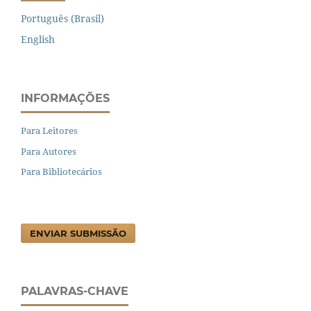
Português (Brasil)
English
INFORMAÇÕES
Para Leitores
Para Autores
Para Bibliotecários
ENVIAR SUBMISSÃO
PALAVRAS-CHAVE