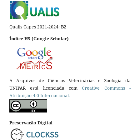
Qualis Capes 2021-2024:
B2
Índice H5 (Google Scholar)
A Arquivos de Ciências Veterinárias e Zoologia da
UNIPAR está licenciada com
Creative Commons -
Atribuição 4.0 Internacional.
Preservação Digital