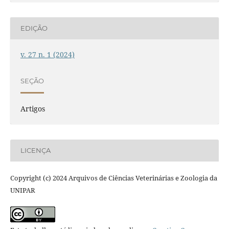
EDIÇÃO
v. 27 n. 1 (2024)
SEÇÃO
Artigos
LICENÇA
Copyright (c) 2024 Arquivos de Ciências Veterinárias e Zoologia da
UNIPAR