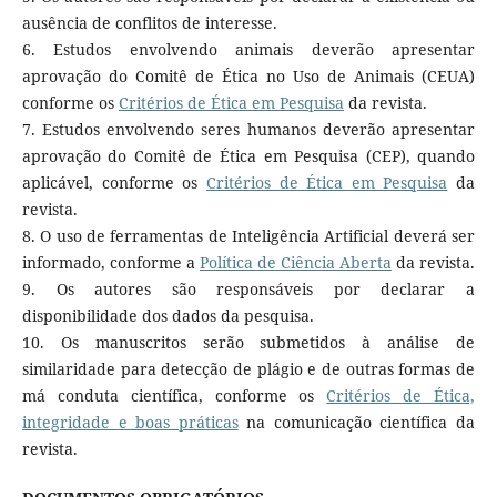
ausência de conflitos de interesse.
6. Estudos envolvendo animais deverão apresentar
aprovação do Comitê de Ética no Uso de Animais (CEUA)
conforme os
Critérios de Ética em Pesquisa
da revista.
7. Estudos envolvendo seres humanos deverão apresentar
aprovação do Comitê de Ética em Pesquisa (CEP), quando
aplicável, conforme os
Critérios de Ética em Pesquisa
da
revista.
8. O uso de ferramentas de Inteligência Artificial deverá ser
informado, conforme a
Política de Ciência Aberta
da revista.
9. Os autores são responsáveis por declarar a
disponibilidade dos dados da pesquisa.
10. Os manuscritos serão submetidos à análise de
similaridade para detecção de plágio e de outras formas de
má conduta científica, conforme os
Critérios de Ética,
integridade e boas práticas
na comunicação científica da
revista.