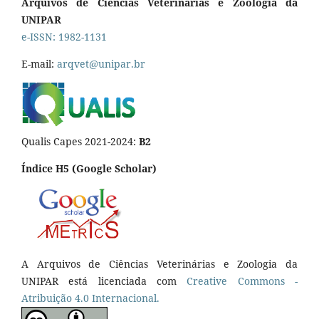
Arquivos de Ciências Veterinárias e Zoologia da
UNIPAR
e-ISSN: 1982-1131
E-mail:
arqvet@unipar.br
Qualis Capes 2021-2024:
B2
Índice H5 (Google Scholar)
A Arquivos de Ciências Veterinárias e Zoologia da
UNIPAR está licenciada com
Creative Commons -
Atribuição 4.0 Internacional.