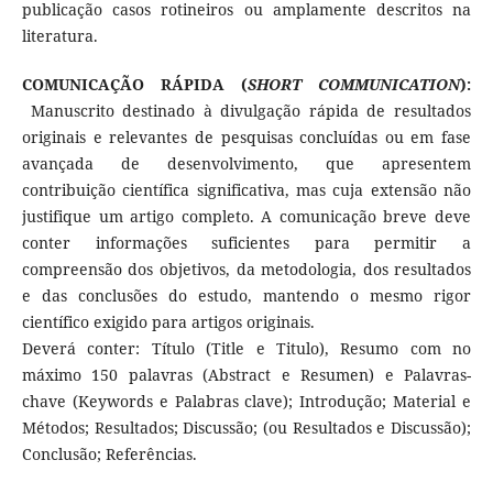
publicação casos rotineiros ou amplamente descritos na
literatura.
COMUNICAÇÃO RÁPIDA (
SHORT COMMUNICATION
):
Manuscrito destinado à divulgação rápida de resultados
originais e relevantes de pesquisas concluídas ou em fase
avançada de desenvolvimento, que apresentem
contribuição científica significativa, mas cuja extensão não
justifique um artigo completo. A comunicação breve deve
conter informações suficientes para permitir a
compreensão dos objetivos, da metodologia, dos resultados
e das conclusões do estudo, mantendo o mesmo rigor
científico exigido para artigos originais.
Deverá conter: Título (Title e Titulo), Resumo com no
máximo 150 palavras (Abstract e Resumen) e Palavras-
chave (Keywords e Palabras clave); Introdução; Material e
Métodos; Resultados; Discussão; (ou Resultados e Discussão);
Conclusão; Referências.