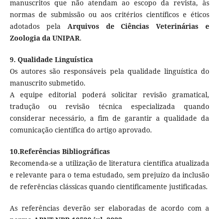
manuscritos que não atendam ao escopo da revista, às
normas de submissão ou aos critérios científicos e éticos
adotados pela
Arquivos de Ciências Veterinárias e
Zoologia da UNIPAR
.
9. Qualidade Linguística
Os autores são responsáveis pela qualidade linguística do
manuscrito submetido.
A equipe editorial poderá solicitar revisão gramatical,
tradução ou revisão técnica especializada quando
considerar necessário, a fim de garantir a qualidade da
comunicação científica do artigo aprovado.
10.Referências Bibliográficas
Recomenda-se a utilização de literatura científica atualizada
e relevante para o tema estudado, sem prejuízo da inclusão
de referências clássicas quando cientificamente justificadas.
As referências deverão ser elaboradas de acordo com a