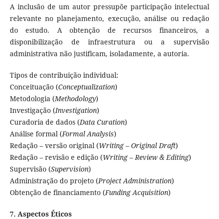
A inclusão de um autor pressupõe participação intelectual
relevante no planejamento, execução, análise ou redação
do estudo. A obtenção de recursos financeiros, a
disponibilização de infraestrutura ou a supervisão
administrativa não justificam, isoladamente, a autoria.
Tipos de contribuição individual:
Conceituação (
Conceptualization
)
Metodologia (
Methodology
)
Investigação (
Investigation
)
Curadoria de dados (
Data Curation
)
Análise formal (
Formal Analysis
)
Redação – versão original (
Writing – Original Draft
)
Redação – revisão e edição (
Writing – Review & Editing
)
Supervisão (
Supervision
)
Administração do projeto (
Project Administration
)
Obtenção de financiamento (
Funding Acquisition
)
7. Aspectos Éticos