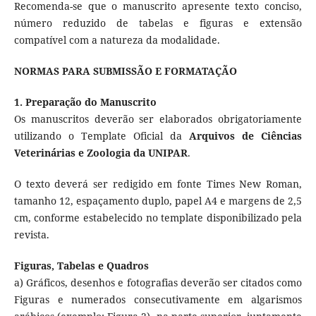
Recomenda-se que o manuscrito apresente texto conciso,
número reduzido de tabelas e figuras e extensão
compatível com a natureza da modalidade.
NORMAS PARA SUBMISSÃO E FORMATAÇÃO
1. Preparação do Manuscrito
Os manuscritos deverão ser elaborados obrigatoriamente
utilizando o Template Oficial da
Arquivos de Ciências
Veterinárias e Zoologia da UNIPAR
.
O texto deverá ser redigido em fonte Times New Roman,
tamanho 12, espaçamento duplo, papel A4 e margens de 2,5
cm, conforme estabelecido no template disponibilizado pela
revista.
Figuras, Tabelas e Quadros
a) Gráficos, desenhos e fotografias deverão ser citados como
Figuras e numerados consecutivamente em algarismos