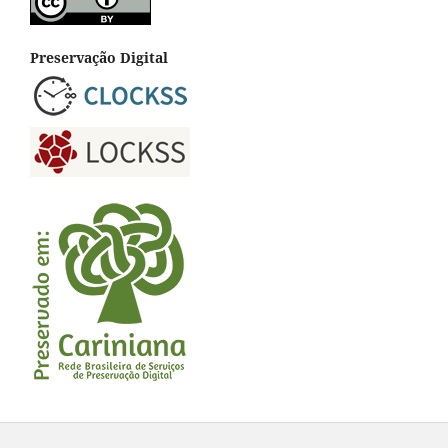
Preservação Digital