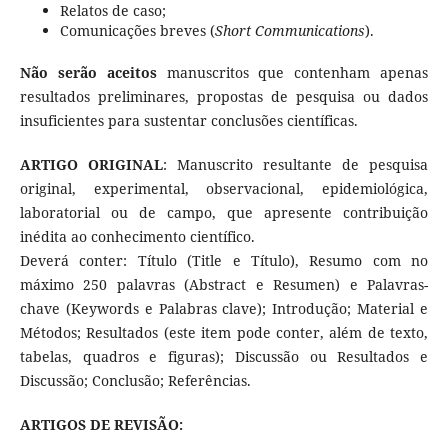
Relatos de caso;
Comunicações breves (
Short Communications
).
Não serão aceitos
manuscritos que contenham apenas
resultados preliminares, propostas de pesquisa ou dados
insuficientes para sustentar conclusões científicas.
ARTIGO ORIGINAL
: Manuscrito resultante de pesquisa
original, experimental, observacional, epidemiológica,
laboratorial ou de campo, que apresente contribuição
inédita ao conhecimento científico.
Deverá conter: Título (Title e Título), Resumo com no
máximo 250 palavras (Abstract e Resumen) e Palavras-
chave (Keywords e Palabras clave); Introdução; Material e
Métodos; Resultados (este item pode conter, além de texto,
tabelas, quadros e figuras); Discussão ou Resultados e
Discussão; Conclusão; Referências.
ARTIGOS DE REVISÃO: