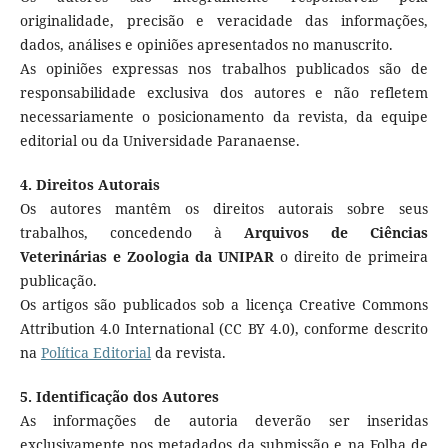
originalidade, precisão e veracidade das informações,
dados, análises e opiniões apresentados no manuscrito.
As opiniões expressas nos trabalhos publicados são de
responsabilidade exclusiva dos autores e não refletem
necessariamente o posicionamento da revista, da equipe
editorial ou da Universidade Paranaense.
4. Direitos Autorais
Os autores mantêm os direitos autorais sobre seus
trabalhos, concedendo à
Arquivos de Ciências
Veterinárias e Zoologia da UNIPAR
o direito de primeira
publicação.
Os artigos são publicados sob a licença Creative Commons
Attribution 4.0 International (CC BY 4.0), conforme descrito
na
Política Editorial
da revista.
5. Identificação dos Autores
As informações de autoria deverão ser inseridas
exclusivamente nos metadados da submissão e na Folha de