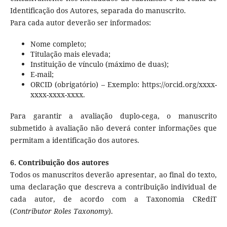
Identificação dos Autores, separada do manuscrito.
Para cada autor deverão ser informados:
Nome completo;
Titulação mais elevada;
Instituição de vínculo (máximo de duas);
E-mail;
ORCID (obrigatório) – Exemplo: https://orcid.org/xxxx-
xxxx-xxxx-xxxx.
Para garantir a avaliação duplo-cega, o manuscrito
submetido à avaliação não deverá conter informações que
permitam a identificação dos autores.
6. Contribuição dos autores
Todos os manuscritos deverão apresentar, ao final do texto,
uma declaração que descreva a contribuição individual de
cada autor, de acordo com a Taxonomia CRediT
(
Contributor Roles Taxonomy
).