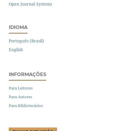
Open Journal Systems
IDIOMA
Português (Brasil)
English
INFORMAÇÕES
Para Leitores
Para Autores
Para Bibliotecários