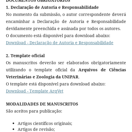
DOCUMENTOS OBRIGATÓRIOS
1. Declaração de Autoria e Responsabilidade
No momento da submissão, o autor correspondente deverá
encaminhar a Declaração de Autoria e Responsabilidade
devidamente preenchida e assinada por todos os autores.
O documento está disponível para download abaixo:
Download - Declaração de Autoria e Responsabilidade
2. Template oficial
Os manuscritos deverão ser elaborados obrigatoriamente
utilizando o template oficial da
Arquivos de Ciências
Veterinárias e Zoologia da UNIPAR
.
O template está disponível para download abaixo:
Download - Template ArqVet
MODALIDADES DE MANUSCRITOS
São aceitos para publicação:
Artigos científicos originais;
Artigos de revisão;