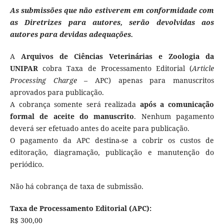
As submissões que não estiverem em conformidade com
as Diretrizes para autores, serão devolvidas aos
autores para devidas adequações.
A
Arquivos de Ciências Veterinárias e Zoologia da
UNIPAR
cobra Taxa de Processamento Editorial (
Article
Processing Charge
– APC) apenas para manuscritos
aprovados para publicação.
A cobrança somente será realizada
após a comunicação
formal de aceite do manuscrito
. Nenhum pagamento
deverá ser efetuado antes do aceite para publicação.
O pagamento da APC destina-se a cobrir os custos de
editoração, diagramação, publicação e manutenção do
periódico.
Não há cobrança de taxa de submissão.
Taxa de Processamento Editorial (APC):
R$ 300,00