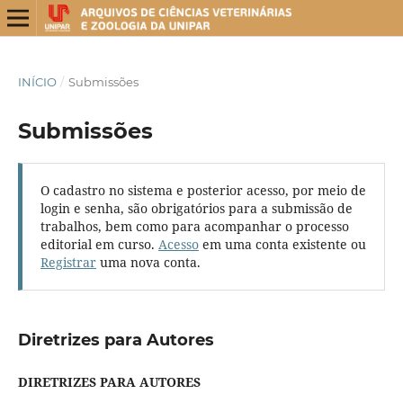
INÍCIO
/
Submissões
Submissões
O cadastro no sistema e posterior acesso, por meio de
login e senha, são obrigatórios para a submissão de
trabalhos, bem como para acompanhar o processo
editorial em curso.
Acesso
em uma conta existente ou
Registrar
uma nova conta.
Diretrizes para Autores
DIRETRIZES PARA AUTORES