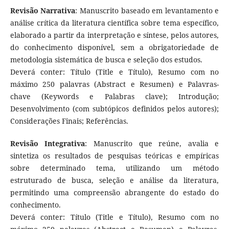
Revisão Narrativa
: Manuscrito baseado em levantamento e
análise crítica da literatura científica sobre tema específico,
elaborado a partir da interpretação e síntese, pelos autores,
do conhecimento disponível, sem a obrigatoriedade de
metodologia sistemática de busca e seleção dos estudos.
Deverá conter: Título (Title e Título), Resumo com no
máximo 250 palavras (Abstract e Resumen) e Palavras-
chave (Keywords e Palabras clave); Introdução;
Desenvolvimento (com subtópicos definidos pelos autores);
Considerações Finais; Referências.
Revisão Integrativa
: Manuscrito que reúne, avalia e
sintetiza os resultados de pesquisas teóricas e empíricas
sobre determinado tema, utilizando um método
estruturado de busca, seleção e análise da literatura,
permitindo uma compreensão abrangente do estado do
conhecimento.
Deverá conter: Título (Title e Título), Resumo com no