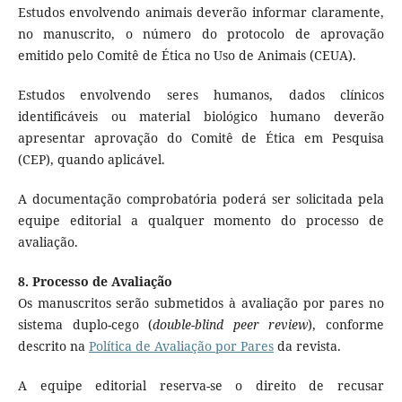
Estudos envolvendo animais deverão informar claramente,
no manuscrito, o número do protocolo de aprovação
emitido pelo Comitê de Ética no Uso de Animais (CEUA).
Estudos envolvendo seres humanos, dados clínicos
identificáveis ou material biológico humano deverão
apresentar aprovação do Comitê de Ética em Pesquisa
(CEP), quando aplicável.
A documentação comprobatória poderá ser solicitada pela
equipe editorial a qualquer momento do processo de
avaliação.
8. Processo de Avaliação
Os manuscritos serão submetidos à avaliação por pares no
sistema duplo-cego (
double-blind peer review
), conforme
descrito na
Política de Avaliação por Pares
da revista.
A equipe editorial reserva-se o direito de recusar