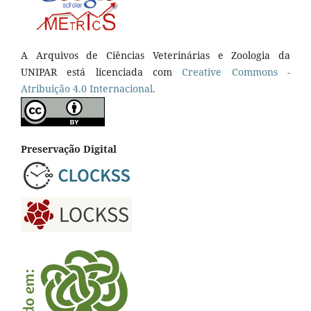
A Arquivos de Ciências Veterinárias e Zoologia da
UNIPAR está licenciada com
Creative Commons -
Atribuição 4.0 Internacional.
Preservação Digital