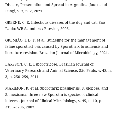
Disease, Presentation and Spread in Argentina. Journal of
Fungi, v. 7, n. 2, 2021.
GREENE, C. E. Infectious diseases of the dog and cat. São
Paulo: WB Saunders / Elsevier, 2006.
GREMIÃO, I. D. F. et al. Guideline for the management of
feline sporotrichosis caused by Sporothrix brasiliensis and
literature revision. Brazilian Journal of Microbiology, 2021.
LARSSON, C. E. Esporotricose. Brazilian Journal of
Veterinary Research and Animal Science, São Paulo, v. 48, n.
3, p. 250–259, 2011.
MARIMON, R. et al. Sporothrix brasiliensis, S. globosa, and
S. mexicana, three new Sporothrix species of clinical
interest. Journal of Clinical Microbiology, v. 45, n. 10, p.
3198–3206, 2007.