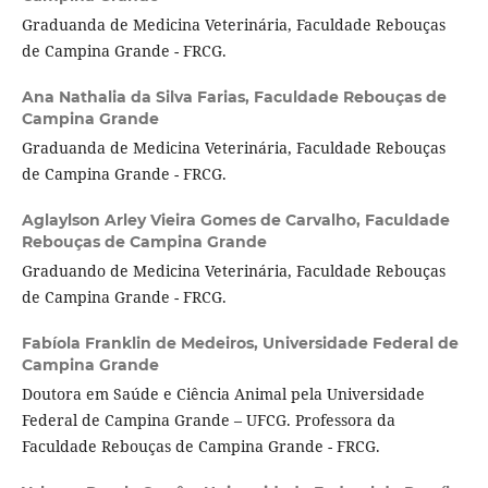
Graduanda de Medicina Veterinária, Faculdade Rebouças
de Campina Grande - FRCG.
Ana Nathalia da Silva Farias,
Faculdade Rebouças de
Campina Grande
Graduanda de Medicina Veterinária, Faculdade Rebouças
de Campina Grande - FRCG.
Aglaylson Arley Vieira Gomes de Carvalho,
Faculdade
Rebouças de Campina Grande
Graduando de Medicina Veterinária, Faculdade Rebouças
de Campina Grande - FRCG.
Fabíola Franklin de Medeiros,
Universidade Federal de
Campina Grande
Doutora em Saúde e Ciência Animal pela Universidade
Federal de Campina Grande – UFCG. Professora da
Faculdade Rebouças de Campina Grande - FRCG.