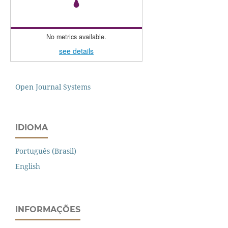
No metrics available.
see details
Open Journal Systems
IDIOMA
Português (Brasil)
English
INFORMAÇÕES