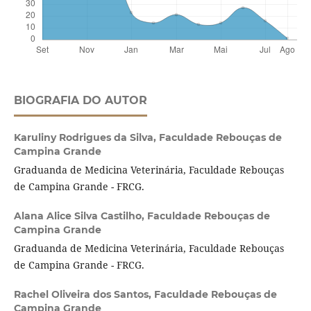
BIOGRAFIA DO AUTOR
Karuliny Rodrigues da Silva,
Faculdade Rebouças de
Campina Grande
Graduanda de Medicina Veterinária, Faculdade Rebouças
de Campina Grande - FRCG.
Alana Alice Silva Castilho,
Faculdade Rebouças de
Campina Grande
Graduanda de Medicina Veterinária, Faculdade Rebouças
de Campina Grande - FRCG.
Rachel Oliveira dos Santos,
Faculdade Rebouças de
Campina Grande