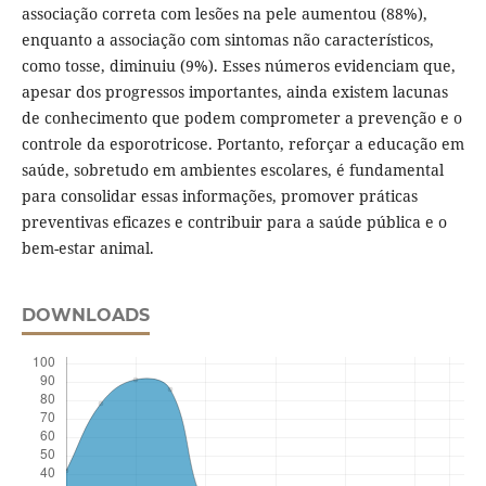
associação correta com lesões na pele aumentou (88%),
enquanto a associação com sintomas não característicos,
como tosse, diminuiu (9%). Esses números evidenciam que,
apesar dos progressos importantes, ainda existem lacunas
de conhecimento que podem comprometer a prevenção e o
controle da esporotricose. Portanto, reforçar a educação em
saúde, sobretudo em ambientes escolares, é fundamental
para consolidar essas informações, promover práticas
preventivas eficazes e contribuir para a saúde pública e o
bem-estar animal.
DOWNLOADS