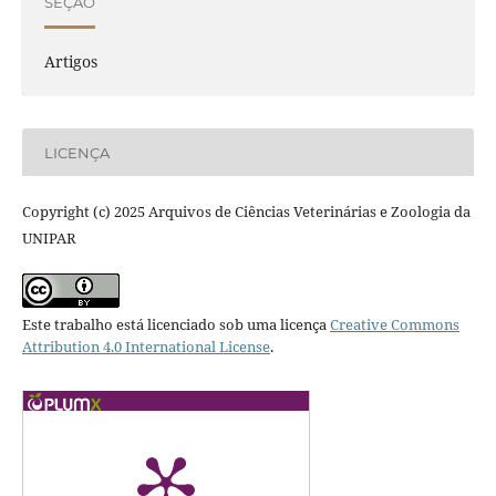
SEÇÃO
Artigos
LICENÇA
Copyright (c) 2025 Arquivos de Ciências Veterinárias e Zoologia da
UNIPAR
Este trabalho está licenciado sob uma licença
Creative Commons
Attribution 4.0 International License
.