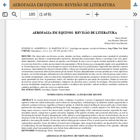
AEROFAGIA EM EQUINOS: REVISÃO DE LITERATURA