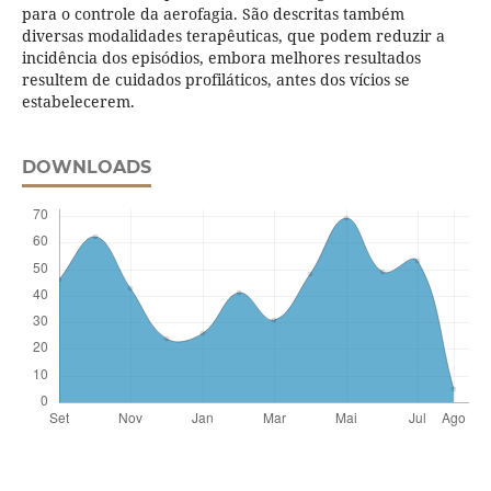
para o controle da aerofagia. São descritas também
diversas modalidades terapêuticas, que podem reduzir a
incidência dos episódios, embora melhores resultados
resultem de cuidados profiláticos, antes dos vícios se
estabelecerem.
DOWNLOADS