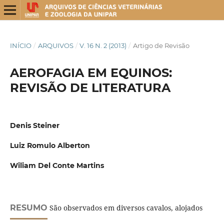
INÍCIO
/
ARQUIVOS
/
V. 16 N. 2 (2013)
/
Artigo de Revisão
AEROFAGIA EM EQUINOS:
REVISÃO DE LITERATURA
Denis Steiner
Luiz Romulo Alberton
Wiliam Del Conte Martins
RESUMO
São observados em diversos cavalos, alojados