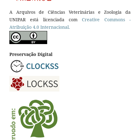
A Arquivos de Ciências Veterinárias e Zoologia da
UNIPAR está licenciada com
Creative Commons -
Atribuição 4.0 Internacional.
Preservação Digital