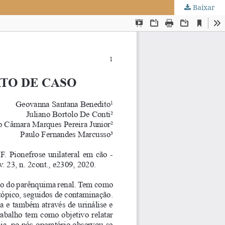
Baixar