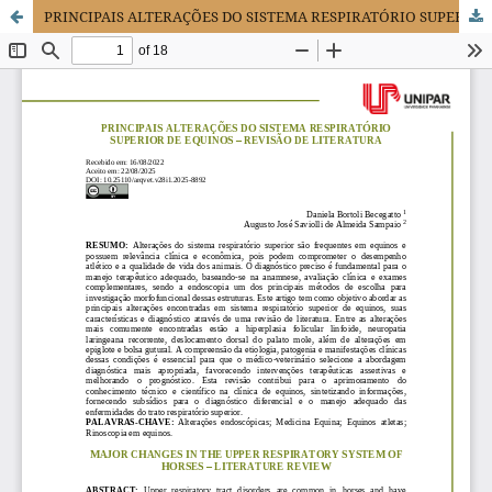
PRINCIPAIS ALTERAÇÕES DO SISTEMA RESPIRATÓRIO SUPERIOR DE EQUINOS – REVISÃO DE LITERATURA